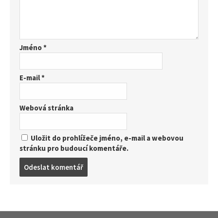
Jméno
*
E-mail
*
Webová stránka
Uložit do prohlížeče jméno, e-mail a webovou
stránku pro budoucí komentáře.
Post
comment