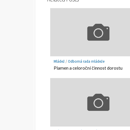
Mládež
/
Odborná rada mládeže
Plamen a celoroční činnost dorostu