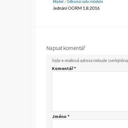
Mládež
/
Odborná rada mládeže
Jednání OORM 1.8.2016
Napsat komentář
Vaše e-mailová adresa nebude zveřejněna
Komentář
*
Jméno
*