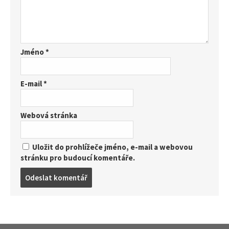
Jméno
*
E-mail
*
Webová stránka
Uložit do prohlížeče jméno, e-mail a webovou
stránku pro budoucí komentáře.
Post
comment