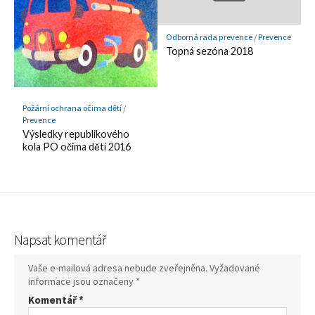
Odborná rada prevence
/
Prevence
Topná sezóna 2018
Požární ochrana očima dětí
/
Prevence
Výsledky republikového
kola PO očima dětí 2016
Napsat komentář
Vaše e-mailová adresa nebude zveřejněna.
Vyžadované
informace jsou označeny
*
Komentář
*