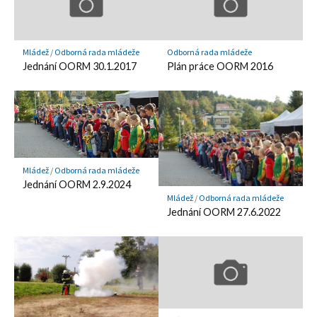
Mládež
/
Odborná rada mládeže
Odborná rada mládeže
Jednání OORM 30.1.2017
Plán práce OORM 2016
Mládež
/
Odborná rada mládeže
Jednání OORM 2.9.2024
Mládež
/
Odborná rada mládeže
Jednání OORM 27.6.2022